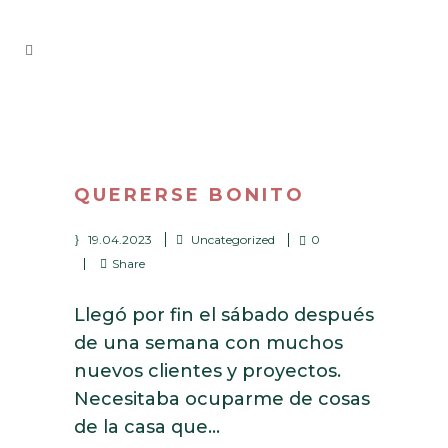
QUERERSE BONITO
19.04.2023
Uncategorized
0
Share
Llegó por fin el sábado después
de una semana con muchos
nuevos clientes y proyectos.
Necesitaba ocuparme de cosas
de la casa que...