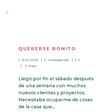
QUERERSE BONITO
19.04.2023
Uncategorized
0
Share
Llegó por fin el sábado después
de una semana con muchos
nuevos clientes y proyectos.
Necesitaba ocuparme de cosas
de la casa que...