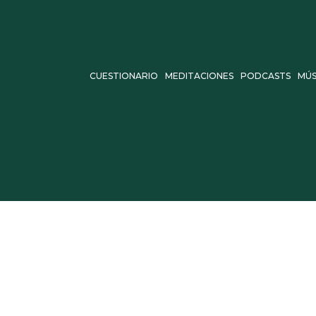
CUESTIONARIO
MEDITACIONES
PODCASTS
MÚS