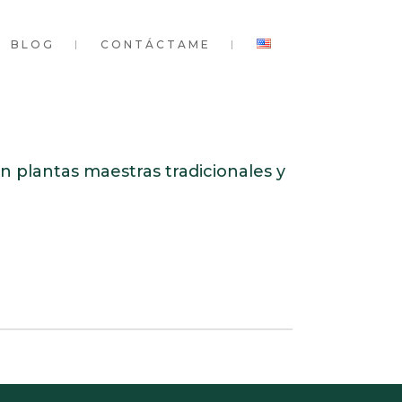
BLOG
CONTÁCTAME
on plantas maestras tradicionales y